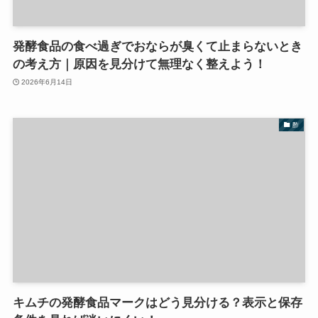
発酵食品の食べ過ぎでおならが臭くて止まらないとき
の考え方｜原因を見分けて無理なく整えよう！
2026年6月14日
酢
キムチの発酵食品マークはどう見分ける？表示と保存