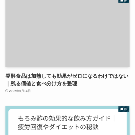
酢
発酵食品は加熱しても効果がゼロになるわけではない
｜残る価値と食べ分け方を整理
2026年6月14日
酢