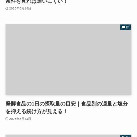
条件を見れば迷いにくい！
2026年6月14日
酢
発酵食品の1日の摂取量の目安｜食品別の適量と塩分
を抑える続け方が見える！
2026年6月14日