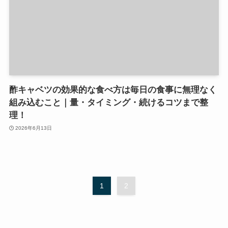
酢キャベツの効果的な食べ方は毎日の食事に無理なく
組み込むこと｜量・タイミング・続けるコツまで整
理！
2026年6月13日
1
2