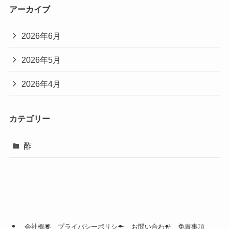
アーカイブ
2026年6月
2026年5月
2026年4月
カテゴリー
酢
会社概要
プライバシーポリシー
お問い合わせ
免責事項