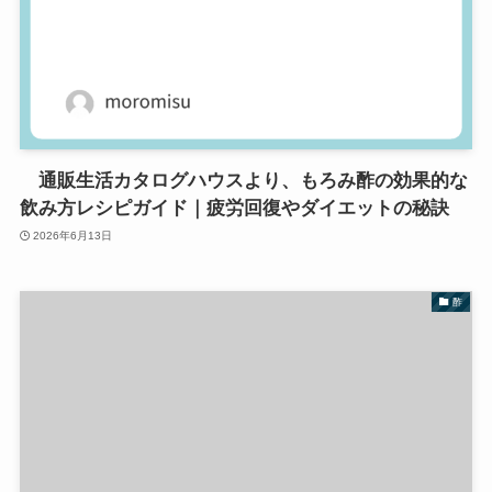
通販生活カタログハウスより、もろみ酢の効果的な
飲み方レシピガイド｜疲労回復やダイエットの秘訣
2026年6月13日
酢